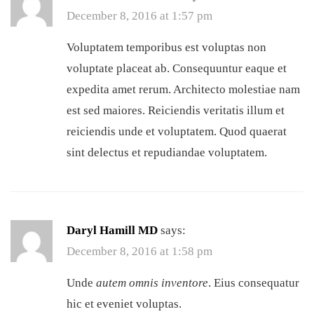
December 8, 2016 at 1:57 pm
Voluptatem temporibus est voluptas non
voluptate placeat ab. Consequuntur eaque et
expedita amet rerum. Architecto molestiae nam
est sed maiores. Reiciendis veritatis illum et
reiciendis unde et voluptatem. Quod quaerat
sint delectus et repudiandae voluptatem.
Daryl Hamill MD
says:
December 8, 2016 at 1:58 pm
Unde
autem omnis inventore
. Eius consequatur
hic et eveniet voluptas.