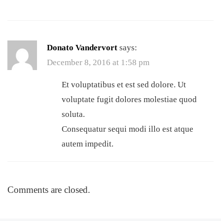
Donato Vandervort
says:
December 8, 2016 at 1:58 pm
Et voluptatibus et est sed dolore. Ut
voluptate fugit dolores molestiae quod
soluta.
Consequatur sequi modi illo est atque
autem impedit.
Comments are closed.