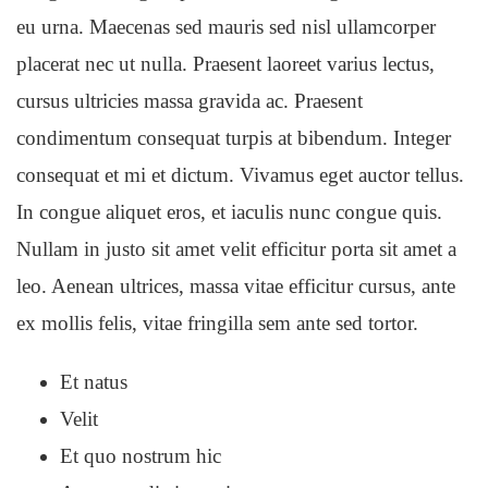
eu urna. Maecenas sed mauris sed nisl ullamcorper
placerat nec ut nulla. Praesent laoreet varius lectus,
cursus ultricies massa gravida ac. Praesent
condimentum consequat turpis at bibendum. Integer
consequat et mi et dictum. Vivamus eget auctor tellus.
In congue aliquet eros, et iaculis nunc congue quis.
Nullam in justo sit amet velit efficitur porta sit amet a
leo. Aenean ultrices, massa vitae efficitur cursus, ante
ex mollis felis, vitae fringilla sem ante sed tortor.
Et natus
Velit
Et quo nostrum hic