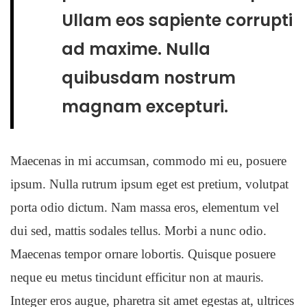
Ullam eos sapiente corrupti
ad maxime. Nulla
quibusdam nostrum
magnam excepturi.
Maecenas in mi accumsan, commodo mi eu, posuere
ipsum. Nulla rutrum ipsum eget est pretium, volutpat
porta odio dictum. Nam massa eros, elementum vel
dui sed, mattis sodales tellus. Morbi a nunc odio.
Maecenas tempor ornare lobortis. Quisque posuere
neque eu metus tincidunt efficitur non at mauris.
Integer eros augue, pharetra sit amet egestas at, ultrices