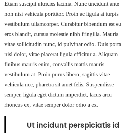
Etiam suscipit ultricies lacinia. Nunc tincidunt ante
non nisi vehicula porttitor. Proin ac ligula at turpis
vestibulum ullamcorper. Curabitur bibendum est eu
eros blandit, cursus molestie nibh fringilla. Mauris
vitae sollicitudin nunc, id pulvinar odio. Duis porta
nisl dolor, vitae placerat ligula efficitur a. Aliquam
finibus mauris enim, convallis mattis mauris
vestibulum at. Proin purus libero, sagittis vitae
vehicula nec, pharetra sit amet felis. Suspendisse
semper, ligula eget dictum imperdiet, lacus arcu
rhoncus ex, vitae semper dolor odio a ex.
Ut incidunt perspiciatis id